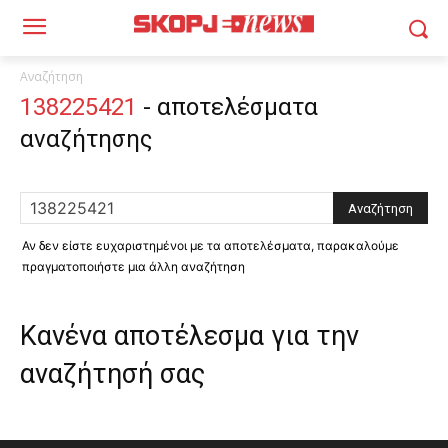
Αναζήτηση
138225421
-
αποτελέσματα
αναζήτησης
Αν δεν είστε ευχαριστημένοι με τα αποτελέσματα, παρακαλούμε
πραγματοποιήστε μια άλλη αναζήτηση
Κανένα αποτέλεσμα για την
αναζήτησή σας