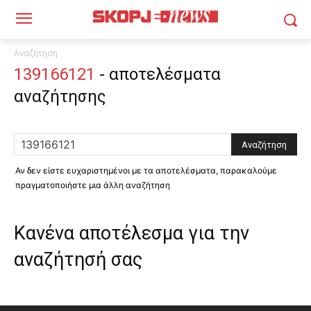
Αναζήτηση
139166121
-
αποτελέσματα
αναζήτησης
Αν δεν είστε ευχαριστημένοι με τα αποτελέσματα, παρακαλούμε
πραγματοποιήστε μια άλλη αναζήτηση
Κανένα αποτέλεσμα για την
αναζήτησή σας