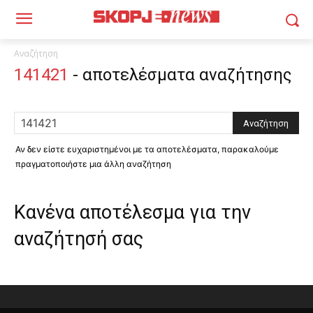
Αναζήτηση
141421
-
αποτελέσματα αναζήτησης
Αν δεν είστε ευχαριστημένοι με τα αποτελέσματα, παρακαλούμε
πραγματοποιήστε μια άλλη αναζήτηση
Κανένα αποτέλεσμα για την
αναζήτησή σας