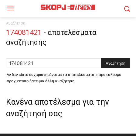
Αναζήτηση
174081421
-
αποτελέσματα
αναζήτησης
Αν δεν είστε ευχαριστημένοι με τα αποτελέσματα, παρακαλούμε
πραγματοποιήστε μια άλλη αναζήτηση
Κανένα αποτέλεσμα για την
αναζήτησή σας