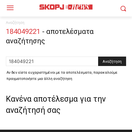
Αναζήτηση
184049221
-
αποτελέσματα
αναζήτησης
Αν δεν είστε ευχαριστημένοι με τα αποτελέσματα, παρακαλούμε
πραγματοποιήστε μια άλλη αναζήτηση
Κανένα αποτέλεσμα για την
αναζήτησή σας