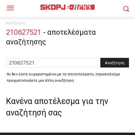
Αναζήτηση
210627521
-
αποτελέσματα
αναζήτησης
Αν δεν είστε ευχαριστημένοι με τα αποτελέσματα, παρακαλούμε
πραγματοποιήστε μια άλλη αναζήτηση
Κανένα αποτέλεσμα για την
αναζήτησή σας