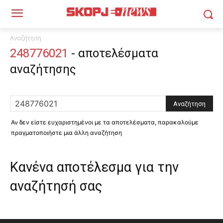
Αναζήτηση
248776021
-
αποτελέσματα
αναζήτησης
Αν δεν είστε ευχαριστημένοι με τα αποτελέσματα, παρακαλούμε
πραγματοποιήστε μια άλλη αναζήτηση
Κανένα αποτέλεσμα για την
αναζήτησή σας