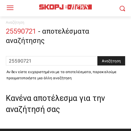
Αναζήτηση
25590721
-
αποτελέσματα
αναζήτησης
Αν δεν είστε ευχαριστημένοι με τα αποτελέσματα, παρακαλούμε
πραγματοποιήστε μια άλλη αναζήτηση
Κανένα αποτέλεσμα για την
αναζήτησή σας