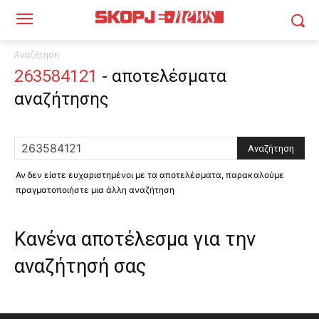
Αναζήτηση
263584121
-
αποτελέσματα
αναζήτησης
Αν δεν είστε ευχαριστημένοι με τα αποτελέσματα, παρακαλούμε
πραγματοποιήστε μια άλλη αναζήτηση
Κανένα αποτέλεσμα για την
αναζήτησή σας