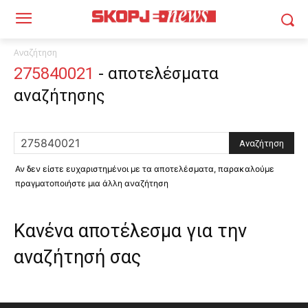
Αναζήτηση
275840021
-
αποτελέσματα
αναζήτησης
Αν δεν είστε ευχαριστημένοι με τα αποτελέσματα, παρακαλούμε
πραγματοποιήστε μια άλλη αναζήτηση
Κανένα αποτέλεσμα για την
αναζήτησή σας