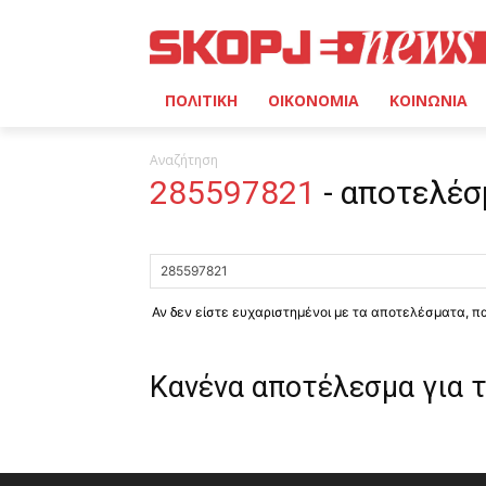
ΠΟΛΙΤΙΚΗ
ΟΙΚΟΝΟΜΙΑ
ΚΟΙΝΩΝΙΑ
Αναζήτηση
285597821
-
αποτελέσ
Αν δεν είστε ευχαριστημένοι με τα αποτελέσματα, 
Κανένα αποτέλεσμα για 