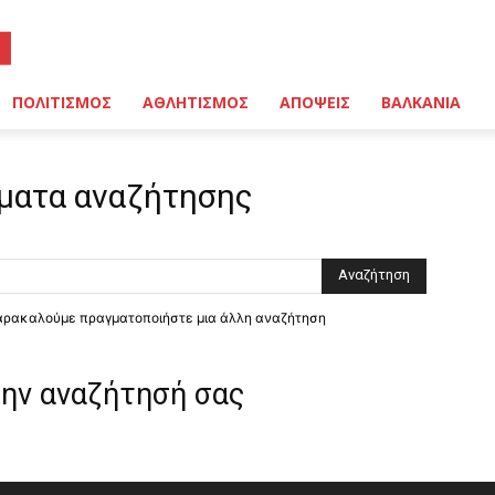
ΠΟΛΙΤΙΣΜΟΣ
ΑΘΛΗΤΙΣΜΟΣ
ΑΠΟΨΕΙΣ
ΒΑΛΚΑΝΙΑ
ματα αναζήτησης
παρακαλούμε πραγματοποιήστε μια άλλη αναζήτηση
την αναζήτησή σας