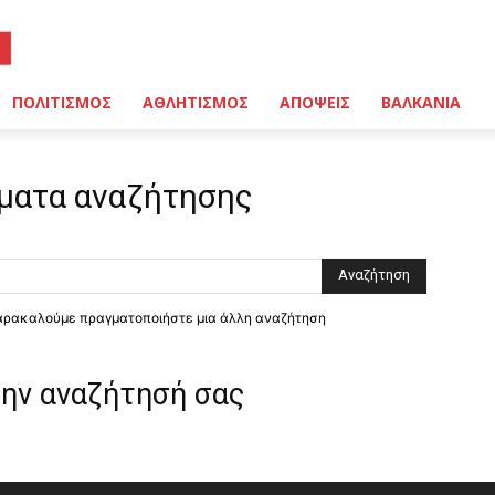
ΠΟΛΙΤΙΣΜΟΣ
ΑΘΛΗΤΙΣΜΟΣ
ΑΠΟΨΕΙΣ
ΒΑΛΚΑΝΙΑ
ματα αναζήτησης
παρακαλούμε πραγματοποιήστε μια άλλη αναζήτηση
την αναζήτησή σας