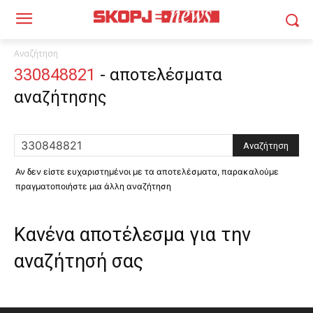
Αναζήτηση
330848821
-
αποτελέσματα
αναζήτησης
Αν δεν είστε ευχαριστημένοι με τα αποτελέσματα, παρακαλούμε
πραγματοποιήστε μια άλλη αναζήτηση
Κανένα αποτέλεσμα για την
αναζήτησή σας