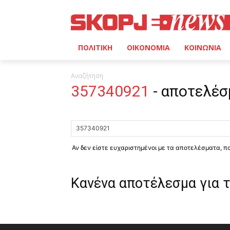
ΠΟΛΙΤΙΚΗ
ΟΙΚΟΝΟΜΙΑ
ΚΟΙΝΩΝΙΑ
Αναζήτηση
357340921
-
αποτελέσ
Αν δεν είστε ευχαριστημένοι με τα αποτελέσματα, 
Κανένα αποτέλεσμα για 