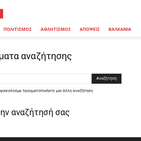
ΠΟΛΙΤΙΣΜΟΣ
ΑΘΛΗΤΙΣΜΟΣ
ΑΠΟΨΕΙΣ
ΒΑΛΚΑΝΙΑ
ματα αναζήτησης
παρακαλούμε πραγματοποιήστε μια άλλη αναζήτηση
την αναζήτησή σας