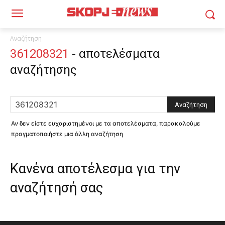
Αναζήτηση
361208321
-
αποτελέσματα
αναζήτησης
Αν δεν είστε ευχαριστημένοι με τα αποτελέσματα, παρακαλούμε
πραγματοποιήστε μια άλλη αναζήτηση
Κανένα αποτέλεσμα για την
αναζήτησή σας