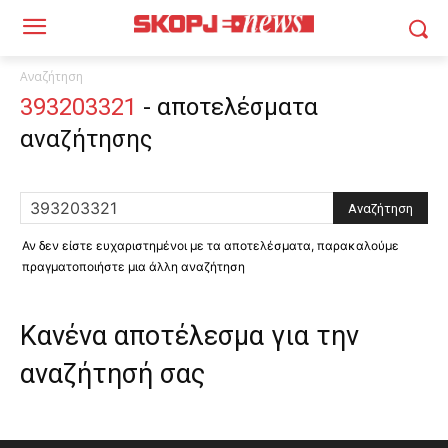
Αναζήτηση
393203321
-
αποτελέσματα
αναζήτησης
Αν δεν είστε ευχαριστημένοι με τα αποτελέσματα, παρακαλούμε
πραγματοποιήστε μια άλλη αναζήτηση
Κανένα αποτέλεσμα για την
αναζήτησή σας