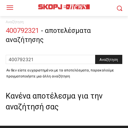
Αναζήτηση
400792321
-
αποτελέσματα
αναζήτησης
Αν δεν είστε ευχαριστημένοι με τα αποτελέσματα, παρακαλούμε
πραγματοποιήστε μια άλλη αναζήτηση
Κανένα αποτέλεσμα για την
αναζήτησή σας