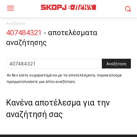
Αναζήτηση
407484321
-
αποτελέσματα
αναζήτησης
Αν δεν είστε ευχαριστημένοι με τα αποτελέσματα, παρακαλούμε
πραγματοποιήστε μια άλλη αναζήτηση
Κανένα αποτέλεσμα για την
αναζήτησή σας