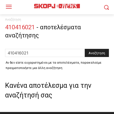
Αναζήτηση
410416021
-
αποτελέσματα
αναζήτησης
Αν δεν είστε ευχαριστημένοι με τα αποτελέσματα, παρακαλούμε
πραγματοποιήστε μια άλλη αναζήτηση
Κανένα αποτέλεσμα για την
αναζήτησή σας