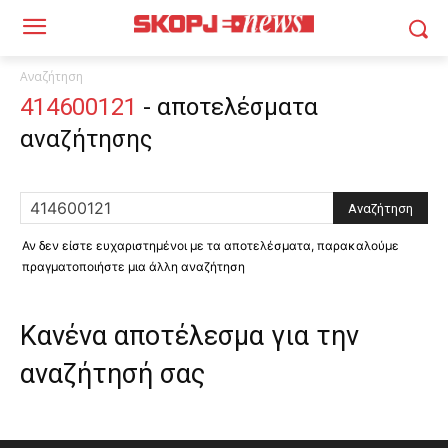
Αναζήτηση
414600121
-
αποτελέσματα
αναζήτησης
Αν δεν είστε ευχαριστημένοι με τα αποτελέσματα, παρακαλούμε
πραγματοποιήστε μια άλλη αναζήτηση
Κανένα αποτέλεσμα για την
αναζήτησή σας