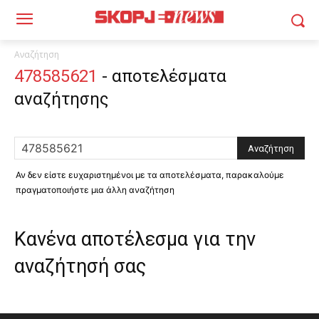
Αναζήτηση
478585621
-
αποτελέσματα
αναζήτησης
Αν δεν είστε ευχαριστημένοι με τα αποτελέσματα, παρακαλούμε
πραγματοποιήστε μια άλλη αναζήτηση
Κανένα αποτέλεσμα για την
αναζήτησή σας