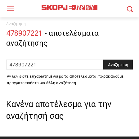
Αναζήτηση
478907221
-
αποτελέσματα
αναζήτησης
Αν δεν είστε ευχαριστημένοι με τα αποτελέσματα, παρακαλούμε
πραγματοποιήστε μια άλλη αναζήτηση
Κανένα αποτέλεσμα για την
αναζήτησή σας