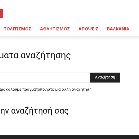
ΠΟΛΙΤΙΣΜΟΣ
ΑΘΛΗΤΙΣΜΟΣ
ΑΠΟΨΕΙΣ
ΒΑΛΚΑΝΙΑ
ματα αναζήτησης
παρακαλούμε πραγματοποιήστε μια άλλη αναζήτηση
την αναζήτησή σας