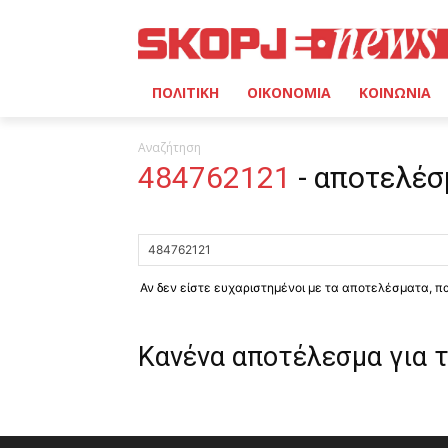
ΠΟΛΙΤΙΚΗ
ΟΙΚΟΝΟΜΙΑ
ΚΟΙΝΩΝΙΑ
Αναζήτηση
484762121
-
αποτελέσ
Αν δεν είστε ευχαριστημένοι με τα αποτελέσματα, 
Κανένα αποτέλεσμα για 