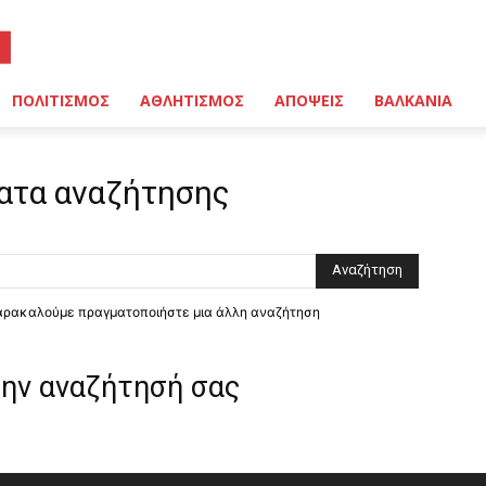
ΠΟΛΙΤΙΣΜΟΣ
ΑΘΛΗΤΙΣΜΟΣ
ΑΠΟΨΕΙΣ
ΒΑΛΚΑΝΙΑ
ατα αναζήτησης
παρακαλούμε πραγματοποιήστε μια άλλη αναζήτηση
την αναζήτησή σας