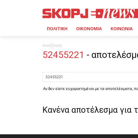
ΠΟΛΙΤΙΚΗ
ΟΙΚΟΝΟΜΙΑ
ΚΟΙΝΩΝΙΑ
Αναζήτηση
52455221
-
αποτελέσμ
Αν δεν είστε ευχαριστημένοι με τα αποτελέσματα, 
Κανένα αποτέλεσμα για 