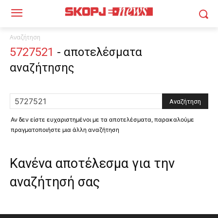
Αναζήτηση
5727521
-
αποτελέσματα
αναζήτησης
Αν δεν είστε ευχαριστημένοι με τα αποτελέσματα, παρακαλούμε
πραγματοποιήστε μια άλλη αναζήτηση
Κανένα αποτέλεσμα για την
αναζήτησή σας