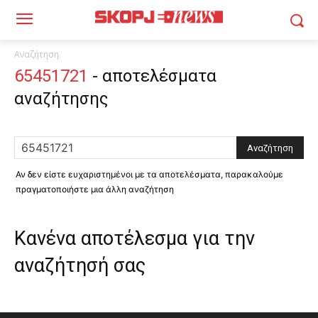
Αναζήτηση
65451721
-
αποτελέσματα
αναζήτησης
Αν δεν είστε ευχαριστημένοι με τα αποτελέσματα, παρακαλούμε
πραγματοποιήστε μια άλλη αναζήτηση
Κανένα αποτέλεσμα για την
αναζήτησή σας