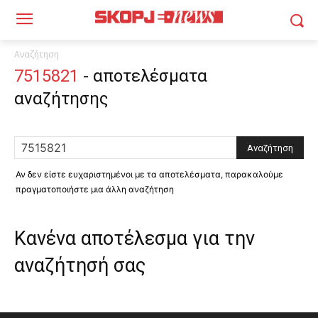
Αναζήτηση
7515821
-
αποτελέσματα
αναζήτησης
Αν δεν είστε ευχαριστημένοι με τα αποτελέσματα, παρακαλούμε
πραγματοποιήστε μια άλλη αναζήτηση
Κανένα αποτέλεσμα για την
αναζήτησή σας