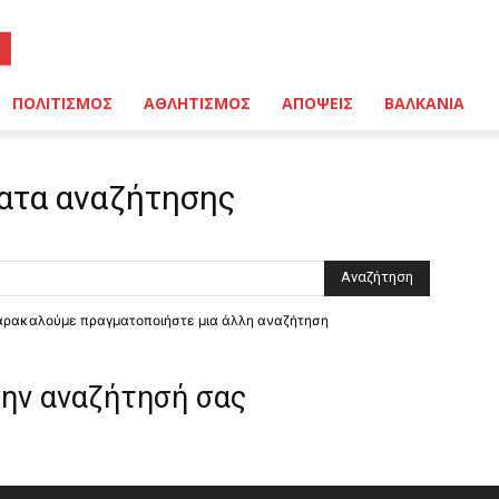
ΠΟΛΙΤΙΣΜΟΣ
ΑΘΛΗΤΙΣΜΟΣ
ΑΠΟΨΕΙΣ
ΒΑΛΚΑΝΙΑ
ατα αναζήτησης
παρακαλούμε πραγματοποιήστε μια άλλη αναζήτηση
την αναζήτησή σας