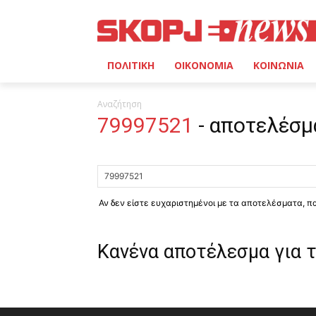
ΠΟΛΙΤΙΚΗ
ΟΙΚΟΝΟΜΙΑ
ΚΟΙΝΩΝΙΑ
Αναζήτηση
79997521
-
αποτελέσμ
Αν δεν είστε ευχαριστημένοι με τα αποτελέσματα, 
Κανένα αποτέλεσμα για 