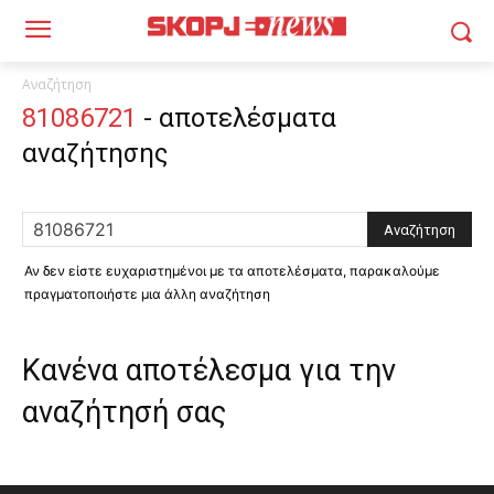
Αναζήτηση
81086721
-
αποτελέσματα
αναζήτησης
Αν δεν είστε ευχαριστημένοι με τα αποτελέσματα, παρακαλούμε
πραγματοποιήστε μια άλλη αναζήτηση
Κανένα αποτέλεσμα για την
αναζήτησή σας