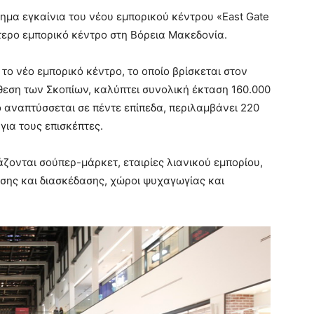
ημα εγκαίνια του νέου εμπορικού κέντρου «East Gate
ύτερο εμπορικό κέντρο στη Βόρεια Μακεδονία.
ο νέο εμπορικό κέντρο, το οποίο βρίσκεται στον
εση των Σκοπίων, καλύπτει συνολική έκταση 160.000
 αναπτύσσεται σε πέντε επίπεδα, περιλαμβάνει 220
για τους επισκέπτες.
άζονται σούπερ-μάρκετ, εταιρίες λιανικού εμπορίου,
σης και διασκέδασης, χώροι ψυχαγωγίας και