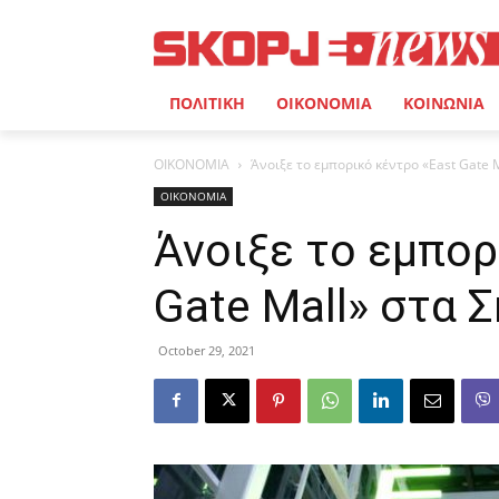
ΠΟΛΙΤΙΚΗ
ΟΙΚΟΝΟΜΙΑ
ΚΟΙΝΩΝΙΑ
ΟΙΚΟΝΟΜΙΑ
Άνοιξε το εμπορικό κέντρο «East Gate 
ΟΙΚΟΝΟΜΙΑ
Άνοιξε το εμπορ
Gate Mall» στα 
October 29, 2021