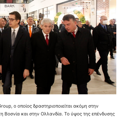
Group, ο οποίος δραστηριοποιείται ακόμη στην
τη Βοσνία και στην Ολλανδία. Το ύψος της επένδυσης