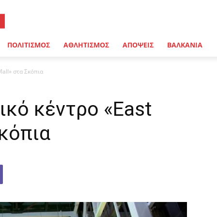
ΠΟΛΙΤΙΣΜΟΣ
ΑΘΛΗΤΙΣΜΟΣ
ΑΠΟΨΕΙΣ
ΒΑΛΚΑΝΙΑ
Mall» στα Σκόπια
ικό κέντρο «East
Σκόπια