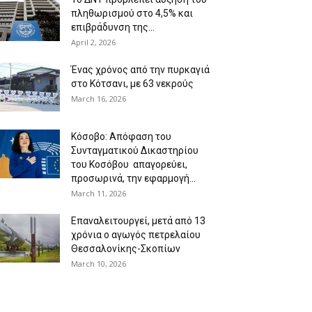
πληθωρισμού στο 4,5% και
επιβράδυνση της...
April 2, 2026
Ένας χρόνος από την πυρκαγιά
στο Κότσανι, με 63 νεκρούς
March 16, 2026
Κόσοβο: Απόφαση του
Συνταγματικού Δικαστηρίου
του Κοσόβου απαγορεύει,
προσωρινά, την εφαρμογή...
March 11, 2026
Επαναλειτουργεί, μετά από 13
χρόνια ο αγωγός πετρελαίου
Θεσσαλονίκης-Σκοπίων
March 10, 2026