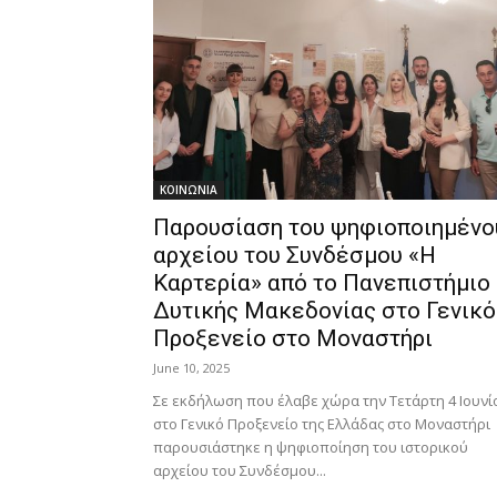
ΚΟΙΝΩΝΙΑ
Παρουσίαση του ψηφιοποιημένο
αρχείου του Συνδέσμου «Η
Καρτερία» από το Πανεπιστήμιο
Δυτικής Μακεδονίας στο Γενικό
Προξενείο στο Μοναστήρι
June 10, 2025
Σε εκδήλωση που έλαβε χώρα την Τετάρτη 4 Ιουνί
στο Γενικό Προξενείο της Ελλάδας στο Μοναστήρι
παρουσιάστηκε η ψηφιοποίηση του ιστορικού
αρχείου του Συνδέσμου...