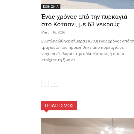
ΚΟΙΝΩΝΙΑ
Ένας χρόνος από την πυρκαγιά
στο Κότσανι, με 63 νεκρούς
March 16, 2026
Συμπληρώθηκε σήμερα (16/03) ένας χρόνος από τ
τραγωδία που προκλήθηκε από πυρκαγιά σε
νυχτερινό κλαμπ στην πόλη Κότσανι, η οποία
στοίχισε τη ζωή σε...
ΠΟΛΙΤΙΣΜΟΣ