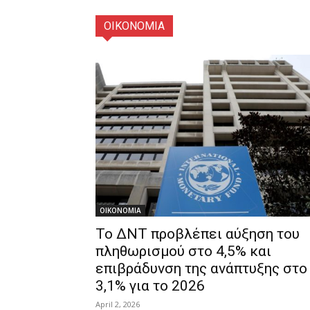
ΟΙΚΟΝΟΜΙΑ
ΟΙΚΟΝΟΜΙΑ
Το ΔΝΤ προβλέπει αύξηση του
πληθωρισμού στο 4,5% και
επιβράδυνση της ανάπτυξης στο
3,1% για το 2026
April 2, 2026