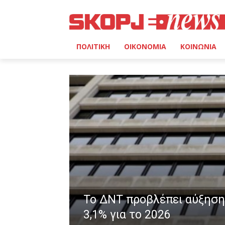
ΠΟΛΙΤΙΚΗ
ΟΙΚΟΝΟΜΙΑ
ΚΟΙΝΩΝΙΑ
Το ΔΝΤ προβλέπει αύξηση
3,1% για το 2026