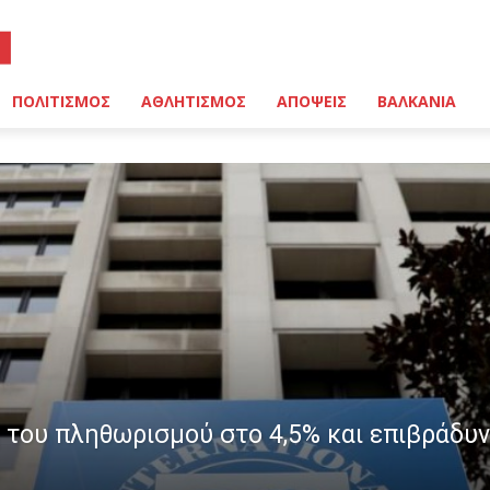
ΠΟΛΙΤΙΣΜΟΣ
ΑΘΛΗΤΙΣΜΟΣ
ΑΠΟΨΕΙΣ
ΒΑΛΚΑΝΙΑ
 του πληθωρισμού στο 4,5% και επιβράδυ