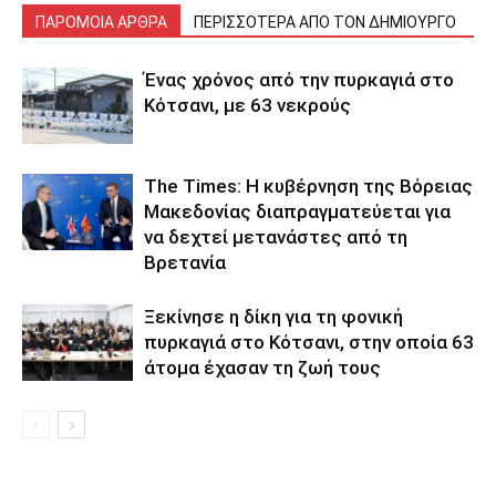
ΠΑΡΟΜΟΙΑ ΑΡΘΡΑ
ΠΕΡΙΣΣΟΤΕΡΑ ΑΠΟ ΤΟΝ ΔΗΜΙΟΥΡΓΟ
Ένας χρόνος από την πυρκαγιά στο
Κότσανι, με 63 νεκρούς
The Times: Η κυβέρνηση της Βόρειας
Μακεδονίας διαπραγματεύεται για
να δεχτεί μετανάστες από τη
Βρετανία
Ξεκίνησε η δίκη για τη φονική
πυρκαγιά στο Κότσανι, στην οποία 63
άτομα έχασαν τη ζωή τους