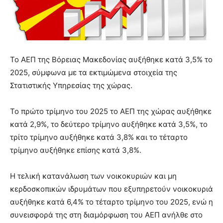
Το ΑΕΠ της Βόρειας Μακεδονίας αυξήθηκε κατά 3,5% το
2025, σύμφωνα με τα εκτιμώμενα στοιχεία της
Στατιστικής Υπηρεσίας της χώρας.
Το πρώτο τρίμηνο του 2025 το ΑΕΠ της χώρας αυξήθηκε
κατά 2,9%, το δεύτερο τρίμηνο αυξήθηκε κατά 3,5%, το
τρίτο τρίμηνο αυξήθηκε κατά 3,8% και το τέταρτο
τρίμηνο αυξήθηκε επίσης κατά 3,8%.
Η τελική κατανάλωση των νοικοκυριών και μη
κερδοσκοπικών ιδρυμάτων που εξυπηρετούν νοικοκυριά
αυξήθηκε κατά 6,4% τo τέταρτο τρίμηνο του 2025, ενώ η
συνεισφορά της στη διαμόρφωση του ΑΕΠ ανήλθε στο