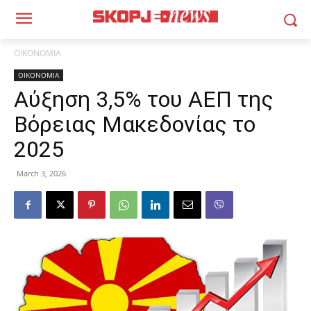
ΟΙΚΟΝΟΜΙΑ
ΟΙΚΟΝΟΜΙΑ
Αύξηση 3,5% του ΑΕΠ της
Βόρειας Μακεδονίας το
2025
March 3, 2026