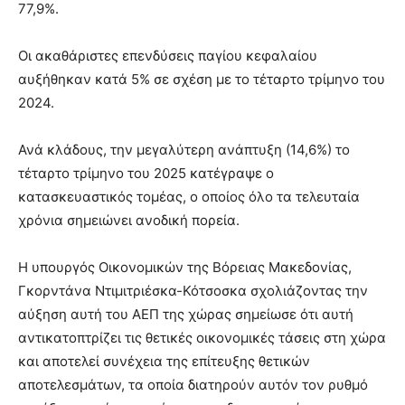
77,9%.
Οι ακαθάριστες επενδύσεις παγίου κεφαλαίου
αυξήθηκαν κατά 5% σε σχέση με το τέταρτο τρίμηνο του
2024.
Ανά κλάδους, την μεγαλύτερη ανάπτυξη (14,6%) το
τέταρτο τρίμηνο του 2025 κατέγραψε ο
κατασκευαστικός τομέας, ο οποίος όλο τα τελευταία
χρόνια σημειώνει ανοδική πορεία.
Η υπουργός Οικονομικών της Βόρειας Μακεδονίας,
Γκορντάνα Ντιμιτριέσκα-Κότσοσκα σχολιάζοντας την
αύξηση αυτή του ΑΕΠ της χώρας σημείωσε ότι αυτή
αντικατοπτρίζει τις θετικές οικονομικές τάσεις στη χώρα
και αποτελεί συνέχεια της επίτευξης θετικών
αποτελεσμάτων, τα οποία διατηρούν αυτόν τον ρυθμό