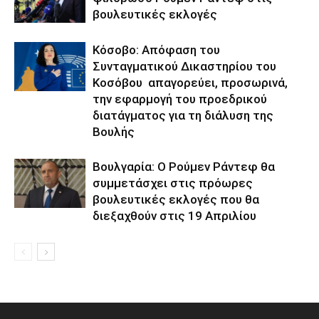
βουλευτικές εκλογές
Κόσοβο: Απόφαση του
Συνταγματικού Δικαστηρίου του
Κοσόβου απαγορεύει, προσωρινά,
την εφαρμογή του προεδρικού
διατάγματος για τη διάλυση της
Βουλής
Βουλγαρία: Ο Ρούμεν Ράντεφ θα
συμμετάσχει στις πρόωρες
βουλευτικές εκλογές που θα
διεξαχθούν στις 19 Απριλίου