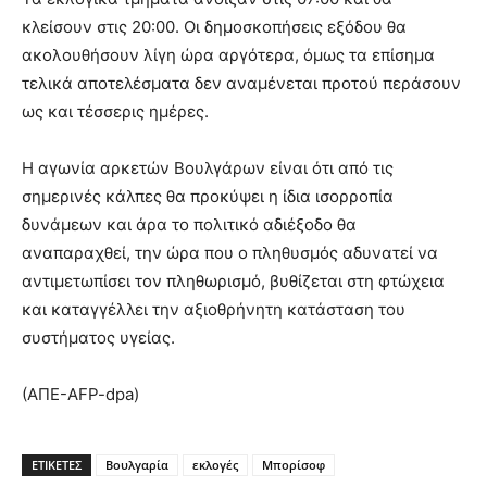
κλείσουν στις 20:00. Οι δημοσκοπήσεις εξόδου θα
ακολουθήσουν λίγη ώρα αργότερα, όμως τα επίσημα
τελικά αποτελέσματα δεν αναμένεται προτού περάσουν
ως και τέσσερις ημέρες.
Η αγωνία αρκετών Βουλγάρων είναι ότι από τις
σημερινές κάλπες θα προκύψει η ίδια ισορροπία
δυνάμεων και άρα το πολιτικό αδιέξοδο θα
αναπαραχθεί, την ώρα που ο πληθυσμός αδυνατεί να
αντιμετωπίσει τον πληθωρισμό, βυθίζεται στη φτώχεια
και καταγγέλλει την αξιοθρήνητη κατάσταση του
συστήματος υγείας.
(ΑΠΕ-AFP-dpa)
ΕΤΙΚΕΤΕΣ
Βουλγαρία
εκλογές
Μπορίσοφ