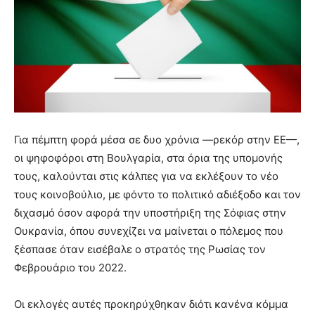
Για πέμπτη φορά μέσα σε δυο χρόνια —ρεκόρ στην ΕΕ—,
οι ψηφοφόροι στη Βουλγαρία, στα όρια της υπομονής
τους, καλούνται στις κάλπες για να εκλέξουν το νέο
τους κοινοβούλιο, με φόντο το πολιτικό αδιέξοδο και τον
διχασμό όσον αφορά την υποστήριξη της Σόφιας στην
Ουκρανία, όπου συνεχίζει να μαίνεται ο πόλεμος που
ξέσπασε όταν εισέβαλε ο στρατός της Ρωσίας τον
Φεβρουάριο του 2022.
Οι εκλογές αυτές προκηρύχθηκαν διότι κανένα κόμμα