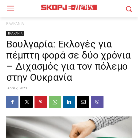
ΒΑΛΚΑΝΙΑ
ΒΑΛΚΑΝΙΑ
Βουλγαρία: Εκλογές για
πέμπτη φορά σε δύο χρόνια
– Διχασμός για τον πόλεμο
στην Ουκρανία
April 2, 2023