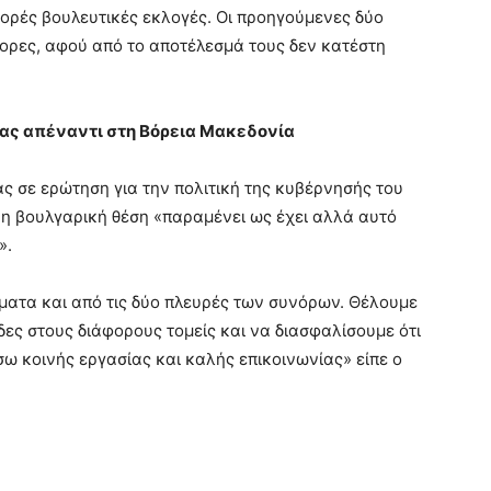
φορές βουλευτικές εκλογές. Οι προηγούμενες δύο
φορες, αφού από το αποτέλεσμά τους δεν κατέστη
ρίας απέναντι στη Βόρεια Μακεδονία
ς σε ερώτηση για την πολιτική της κυβέρνησής του
 η βουλγαρική θέση «παραμένει ως έχει αλλά αυτό
».
ματα και από τις δύο πλευρές των συνόρων. Θέλουμε
ες στους διάφορους τομείς και να διασφαλίσουμε ότι
ω κοινής εργασίας και καλής επικοινωνίας» είπε ο