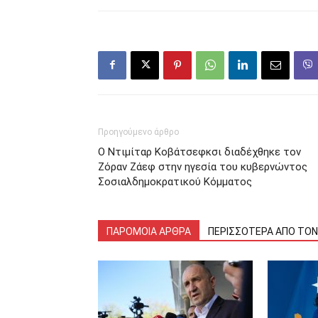
Προηγούμενο άρθρο
Ο Ντιμίταρ Κοβάτσεφκσι διαδέχθηκε τον
Ζόραν Ζάεφ στην ηγεσία του κυβερνώντος
Σοσιαλδημοκρατικού Κόμματος
ΠΑΡΟΜΟΙΑ ΑΡΘΡΑ
ΠΕΡΙΣΣΟΤΕΡΑ ΑΠΟ ΤΟ