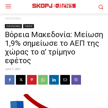
ΟΙΚΟΝΟΜΙΑ
ΟΙΚΟΝΟΜΙΑ
ΤΑΣΕΙΣ
Βόρεια Μακεδονία: Μείωση
1,9% σημείωσε το ΑΕΠ της
χώρας το α’ τρίμηνο
εφέτος
June 7, 2021