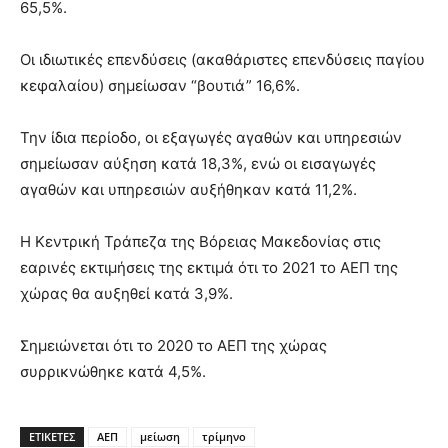
65,5%.
Οι ιδιωτικές επενδύσεις (ακαθάριστες επενδύσεις παγίου
κεφαλαίου) σημείωσαν “βουτιά” 16,6%.
Την ίδια περίοδο, οι εξαγωγές αγαθών και υπηρεσιών
σημείωσαν αύξηση κατά 18,3%, ενώ οι εισαγωγές
αγαθών και υπηρεσιών αυξήθηκαν κατά 11,2%.
Η Κεντρική Τράπεζα της Βόρειας Μακεδονίας στις
εαρινές εκτιμήσεις της εκτιμά ότι το 2021 το ΑΕΠ της
χώρας θα αυξηθεί κατά 3,9%.
Σημειώνεται ότι το 2020 το ΑΕΠ της χώρας
συρρικνώθηκε κατά 4,5%.
ΕΤΙΚΕΤΕΣ
ΑΕΠ
μείωση
τρίμηνο