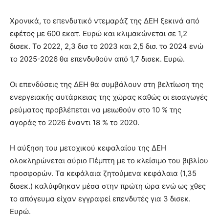
Χρονικά, το επενδυτικό ντεμαράζ της ΔΕΗ ξεκινά από
εφέτος με 600 εκατ. Ευρώ και κλιμακώνεται σε 1,2
δισεκ. Το 2022, 2,3 δισ το 2023 και 2,5 δισ. το 2024 ενώ
το 2025-2026 θα επενδυθούν από 1,7 δισεκ. Ευρώ.
Οι επενδύσεις της ΔΕΗ θα συμβάλουν στη βελτίωση της
ενεργειακής αυτάρκειας της χώρας καθώς οι εισαγωγές
ρεύματος προβλέπεται να μειωθούν στο 10 % της
αγοράς το 2026 έναντι 18 % το 2020.
Η αύξηση του μετοχικού κεφαλαίου της ΔΕΗ
ολοκληρώνεται αύριο Πέμπτη με το κλείσιμο του βιβλίου
προσφορών. Τα κεφάλαια ζητούμενα κεφάλαια (1,35
δισεκ.) καλύφθηκαν μέσα στην πρώτη ώρα ενώ ως χθες
το απόγευμα είχαν εγγραφεί επενδυτές για 3 δισεκ.
Ευρώ.