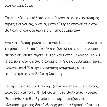
δισεκατομμύρια.
Τα επιπλέον κεφάλαια κατευθύνονται σε ανανεώσιμες
πηγές ενέργειας, δίκτυα, μεγαλύτερες επενδύσεις στα
Βαλκάνια και στη διαχείριση απορριμμάτων.
Αναλυτικά, σύμφωνα με το νέο business plan, πάνω από
τα μισά επενδυτικά κεφάλαια (55 %) θα κατευθυνθούν
σε ανανεώσιμες πηγές, εντός και εκτός Ελλάδος. Το 20
% θα πάει στα δίκτυα διανομής, 7 % σε συμβατικές πηγές
ενέργειας, 4 % στην παραγωγή ενέργειας από
απορρίμματα και 3 % στη λιανική.
Γεωγραφικά το 85 % προορίζεται για επενδύσεις εντός
Ελλάδος και το 15 % (1,4 δισεκ.) στα Βαλκάνια, κυρίως
Ρουμανία και Βουλγαρία που παρουσιάζουν το
πλεονέκτημα της διασύνδεσης με το ελληνικό σύστημα.