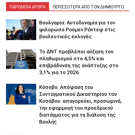
ΠΑΡΟΜΟΙΑ ΑΡΘΡΑ
ΠΕΡΙΣΣΟΤΕΡΑ ΑΠΟ ΤΟΝ ΔΗΜΙΟΥΡΓΟ
Βουλγαρία: Αυτοδυναμία για τον
φιλορώσο Ρούμεν Ράντεφ στις
βουλευτικές εκλογές
Το ΔΝΤ προβλέπει αύξηση του
πληθωρισμού στο 4,5% και
επιβράδυνση της ανάπτυξης στο
3,1% για το 2026
Κόσοβο: Απόφαση του
Συνταγματικού Δικαστηρίου του
Κοσόβου απαγορεύει, προσωρινά,
την εφαρμογή του προεδρικού
διατάγματος για τη διάλυση της
Βουλής