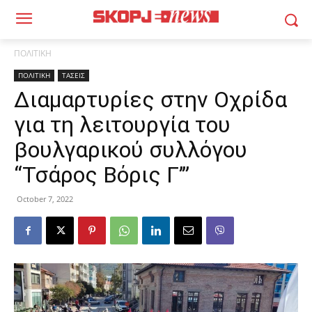
ΠΟΛΙΤΙΚΗ
ΠΟΛΙΤΙΚΗ
ΤΑΣΕΙΣ
Διαμαρτυρίες στην Οχρίδα
για τη λειτουργία του
βουλγαρικού συλλόγου
“Τσάρος Βόρις Γ’”
October 7, 2022