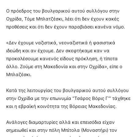
Ο πρόεδρος του βουλγαρικού αυτού συλλόγου στην
Οχρίδα, Τόμε Μπλατζέσκι, λέει ότι δεν έχουν κακές
προθέσεις και ότι δεν έχουν παραβιάσει κανένα νόμο.
«Δεν έχουμε ναζιστικά, νεοναζιστικά ή φασιστικά
ιδεώδη και αν έχουμε. Δεν σκεφτήκαμε καν να
προκαλέσουμε κανενός είδους πρόκληση, ή τίποτα
άλλο. Ζούμε στη Μακεδονία και στην Οχρίδα», είπε ο
Μπλαζέσκι.
Κατά της λειτουργίας του βουλγαρικού αυτού συλλόγου
στην Οχρίδα με την επωνυμία “Τσάρος Βόρις Γ’” τάχθηκε
και η εβραϊκή κοινότητα της Βόρειας Μακεδονίας.
Ανάλογες διαμαρτυρίες αλλά και επεισόδια είχαν
σημειωθεί και στην πόλη Μπίτολα (Μοναστήρι) τον