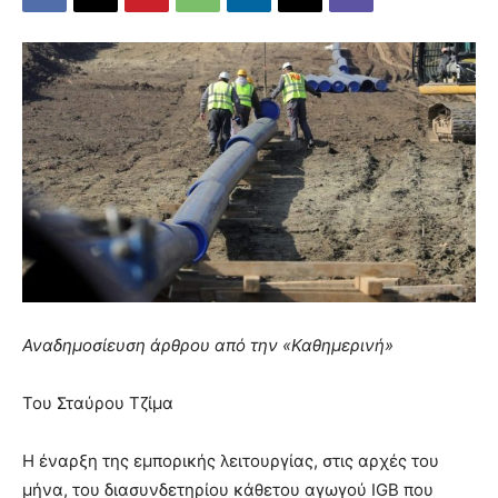
Αναδημοσίευση άρθρου από την «Καθημερινή»
Του Σταύρου Τζίμα
Η έναρξη της εμπορικής λειτουργίας, στις αρχές του
μήνα, του διασυνδετηρίου κάθετου αγωγού IGB που