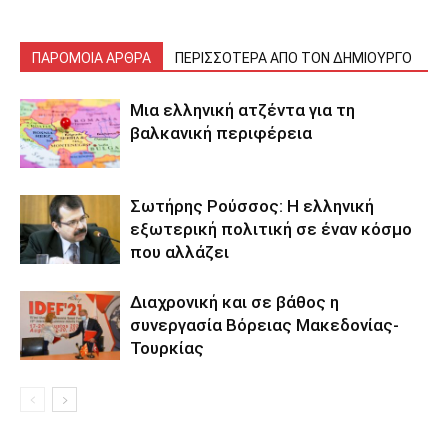
ΠΑΡΟΜΟΙΑ ΑΡΘΡΑ
ΠΕΡΙΣΣΟΤΕΡΑ ΑΠΟ ΤΟΝ ΔΗΜΙΟΥΡΓΟ
Μια ελληνική ατζέντα για τη
βαλκανική περιφέρεια
Σωτήρης Ρούσσος: Η ελληνική
εξωτερική πολιτική σε έναν κόσμο
που αλλάζει
Διαχρονική και σε βάθος η
συνεργασία Βόρειας Μακεδονίας-
Τουρκίας