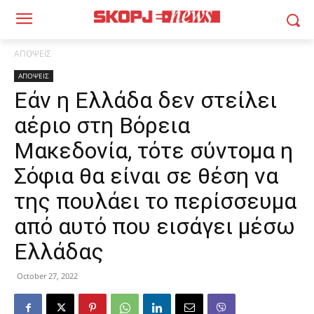
ΑΠΟΨΕΙΣ
ΑΠΟΨΕΙΣ
Εάν η Ελλάδα δεν στείλει
αέριο στη Βόρεια
Μακεδονία, τότε σύντομα η
Σόφια θα είναι σε θέση να
της πουλάει το περίσσευμα
από αυτό που εισάγει μέσω
Ελλάδας
October 27, 2022