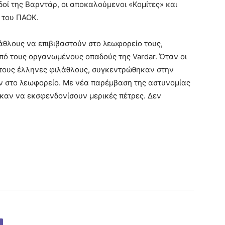
ί της Βαρντάρ, οι αποκαλούμενοι «Κομίτες» και
 του ΠΑΟΚ.
θλους να επιβιβαστούν στο λεωφορείο τους,
ό τους οργανωμένους οπαδούς της Vardar. Όταν οι
 τους έλληνες φιλάθλους, συγκεντρώθηκαν στην
ύν στο λεωφορείο. Με νέα παρέμβαση της αστυνομίας
καν να εκσφενδονίσουν μερικές πέτρες. Δεν