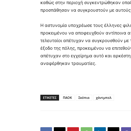
καθώς στην περιοχή συγκεντρώθηκαν οπαδο
προσπάθησαν να συγκρουστούν με αυτούς
Η αστυνομία υποχρέωσε τους έλληνες φιλά
προκειμένου να αποφευχθούν αντίποινα απ
τελευταίοι απέτυχαν να συγκρουσθούν με
έξοδο της πόλης, προκειμένου να επιτεθο
απέτυχαν στο εγχείρημα αυτό και αρκέστη
αναφέρθηκαν τραυματίες.
ΕΤΙΚΕΤΕΣ
ΠΑΟΚ
Σκόπια
χάντμπολ