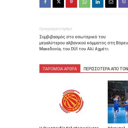
Προηγούμενο άρθρο
Συμβιβασμός στο εσωτερικό του
μεγαλύτερου αλβανικού κόμματος στη Βόρει
Μακεδονία, του DUI του Αλί Αχμέτι
ΠΑΡΟΜΟΙΑ ΑΡΘΡΑ
ΠΕΡΙΣΣΟΤΕΡΑ ΑΠΟ ΤΟ