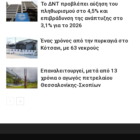
Το ΔΝΤ προβλέπει αύξηση του
πληθωρισμού στο 4,5% και
επιβράδυνση της ανάπτυξης στο
3,1% για το 2026
Ένας χρόνος από την πυρκαγιά στο
Κότσανι, με 63 νεκρούς
Επαναλειτουργεί, μετά από 13
χρόνια ο αγωγός πετρελαίου
Θεσσαλονίκης-Σκοπίων