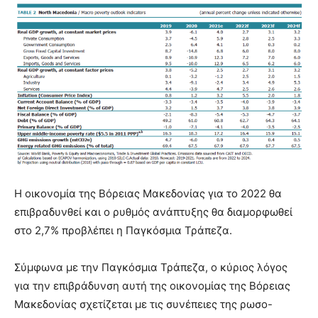
Η οικονομία της Βόρειας Μακεδονίας για το 2022 θα
επιβραδυνθεί και ο ρυθμός ανάπτυξης θα διαμορφωθεί
στο 2,7% προβλέπει η Παγκόσμια Τράπεζα.
Σύμφωνα με την Παγκόσμια Τράπεζα, ο κύριος λόγος
για την επιβράδυνση αυτή της οικονομίας της Βόρειας
Μακεδονίας σχετίζεται με τις συνέπειες της ρωσο-