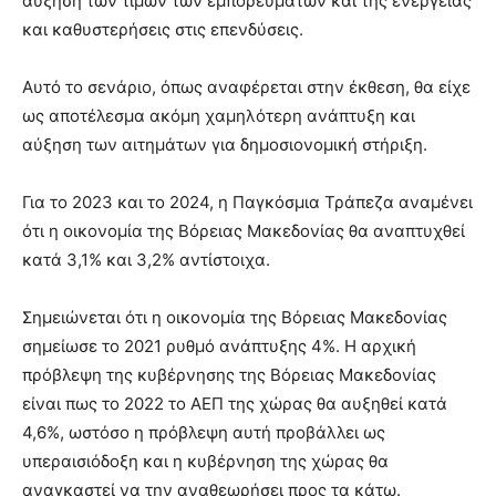
αύξηση των τιμών των εμπορευμάτων και της ενέργειας
και καθυστερήσεις στις επενδύσεις.
Αυτό το σενάριο, όπως αναφέρεται στην έκθεση, θα είχε
ως αποτέλεσμα ακόμη χαμηλότερη ανάπτυξη και
αύξηση των αιτημάτων για δημοσιονομική στήριξη.
Για το 2023 και το 2024, η Παγκόσμια Τράπεζα αναμένει
ότι η οικονομία της Βόρειας Μακεδονίας θα αναπτυχθεί
κατά 3,1% και 3,2% αντίστοιχα.
Σημειώνεται ότι η οικονομία της Βόρειας Μακεδονίας
σημείωσε το 2021 ρυθμό ανάπτυξης 4%. Η αρχική
πρόβλεψη της κυβέρνησης της Βόρειας Μακεδονίας
είναι πως το 2022 το ΑΕΠ της χώρας θα αυξηθεί κατά
4,6%, ωστόσο η πρόβλεψη αυτή προβάλλει ως
υπεραισιόδοξη και η κυβέρνηση της χώρας θα
αναγκαστεί να την αναθεωρήσει προς τα κάτω.