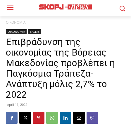
ΟΙΚΟΝΟΜΙΑ
ΟΙΚΟΝΟΜΙΑ
ΤΑΣΕΙΣ
Επιβράδυνση της
οικονομίας της Βόρειας
Μακεδονίας προβλέπει η
Παγκόσμια Τράπεζα-
Ανάπτυξη μόλις 2,7% το
2022
April 11, 2022