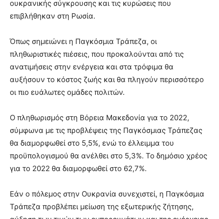
ουκρανικής σύγκρουσης και τις κυρώσεις που
επιβλήθηκαν στη Ρωσία.
Όπως σημειώνει η Παγκόσμια Τράπεζα, οι
πληθωριστικές πιέσεις, που προκαλούνται από τις
ανατιμήσεις στην ενέργεια και στα τρόφιμα θα
αυξήσουν το κόστος ζωής και θα πληγούν περισσότερο
οι πιο ευάλωτες ομάδες πολιτών.
Ο πληθωρισμός στη Βόρεια Μακεδονία για το 2022,
σύμφωνα με τις προβλέψεις της Παγκόσμιας Τράπεζας
θα διαμορφωθεί στο 5,5%, ενώ το έλλειμμα του
προϋπολογισμού θα ανέλθει στο 5,3%. Το δημόσιο χρέος
για το 2022 θα διαμορφωθεί στο 62,7%.
Εάν ο πόλεμος στην Ουκρανία συνεχιστεί, η Παγκόσμια
Τράπεζα προβλέπει μείωση της εξωτερικής ζήτησης,