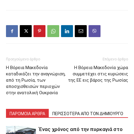
Προηγούμενο άρθρο
Επόμενο άρθρο
Η Βόρεια Μακεδονία
Η Βόρεια Μακεδονία χώρα
καταδικάζει την αναγνώριση,
συμμετέχει στις κυρώσεις
από τη Ρωσία, των
της ΕΕ εις βάρος της Ρωσίας
αποσχισθεισών περιοχών
στην ανατολική Ουκρανία
ΠΑΡΟΜΟΙΑ ΑΡΘΡΑ
ΠΕΡΙΣΣΟΤΕΡΑ ΑΠΟ ΤΟΝ ΔΗΜΙΟΥΡΓΟ
Ένας χρόνος από την πυρκαγιά στο