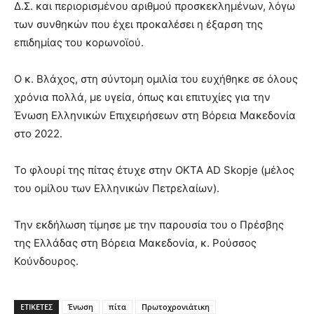
Δ.Σ. και περιορισμένου αριθμού προσκεκλημένων, λόγω
των συνθηκών που έχει προκαλέσει η έξαρση της
επιδημίας του κορωνοϊού.
Ο κ. Βλάχος, στη σύντομη ομιλία του ευχήθηκε σε όλους
χρόνια πολλά, με υγεία, όπως και επιτυχίες για την
Ένωση Ελληνικών Επιχειρήσεων στη Βόρεια Μακεδονία
στο 2022.
Το φλουρί της πίτας έτυχε στην ΟΚΤΑ AD Skopje (μέλος
του ομίλου των Ελληνικών Πετρελαίων).
Την εκδήλωση τίμησε με την παρουσία του ο Πρέσβης
της Ελλάδας στη Βόρεια Μακεδονία, κ. Ρούσσος
Κούνδουρος.
ΕΤΙΚΕΤΕΣ
Ένωση
πίτα
Πρωτοχρονιάτικη