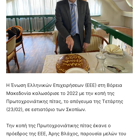
Η Ένωση Ελληνικών Επιχειρήσεων (ΕΕΕ) στη Βόρεια
Μακεδονία καλωσόρισε το 2022 με την κοπή της
Πρωτοχρονιάτικης πίτας, το απόγευμα της Τετάρτης
(23/02), σε εστιατόριο των Σκοπίων.
Την κοπή της Πρωτοχρονιάτικης πίτας έκανε ο
πρόεδρος της ΕΕΕ, Άρης Βλάχος, παρουσία μελών του