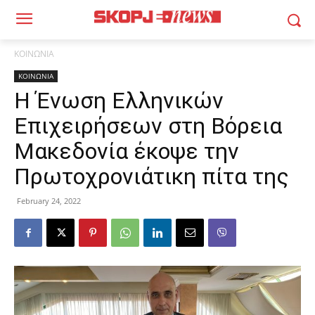
ΚΟΙΝΩΝΙΑ
ΚΟΙΝΩΝΙΑ
Η Ένωση Ελληνικών
Επιχειρήσεων στη Βόρεια
Μακεδονία έκοψε την
Πρωτοχρονιάτικη πίτα της
February 24, 2022