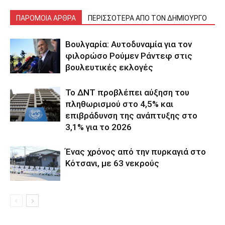
ΠΑΡΟΜΟΙΑ ΑΡΘΡΑ
ΠΕΡΙΣΣΟΤΕΡΑ ΑΠΟ ΤΟΝ ΔΗΜΙΟΥΡΓΟ
Βουλγαρία: Αυτοδυναμία για τον
φιλορώσο Ρούμεν Ράντεφ στις
βουλευτικές εκλογές
Το ΔΝΤ προβλέπει αύξηση του
πληθωρισμού στο 4,5% και
επιβράδυνση της ανάπτυξης στο
3,1% για το 2026
Ένας χρόνος από την πυρκαγιά στο
Κότσανι, με 63 νεκρούς