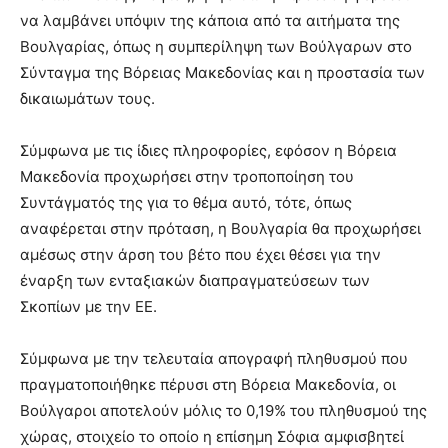
να λαμβάνει υπόψιν της κάποια από τα αιτήματα της
Βουλγαρίας, όπως η συμπερίληψη των Βούλγαρων στο
Σύνταγμα της Βόρειας Μακεδονίας και η προστασία των
δικαιωμάτων τους.
Σύμφωνα με τις ίδιες πληροφορίες, εφόσον η Βόρεια
Μακεδονία προχωρήσει στην τροποποίηση του
Συντάγματός της για το θέμα αυτό, τότε, όπως
αναφέρεται στην πρόταση, η Βουλγαρία θα προχωρήσει
αμέσως στην άρση του βέτο που έχει θέσει για την
έναρξη των ενταξιακών διαπραγματεύσεων των
Σκοπίων με την ΕΕ.
Σύμφωνα με την τελευταία απογραφή πληθυσμού που
πραγματοποιήθηκε πέρυσι στη Βόρεια Μακεδονία, οι
Βούλγαροι αποτελούν μόλις το 0,19% του πληθυσμού της
χώρας, στοιχείο το οποίο η επίσημη Σόφια αμφισβητεί