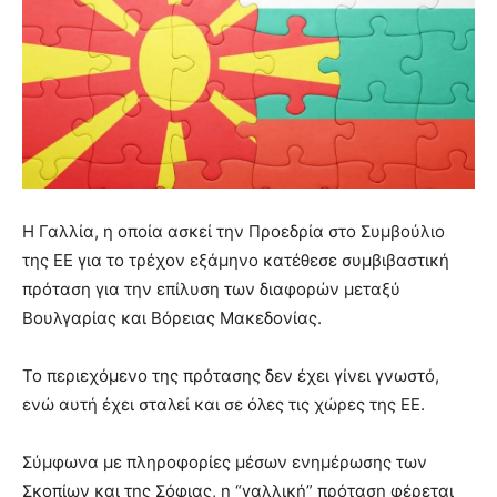
Η Γαλλία, η οποία ασκεί την Προεδρία στο Συμβούλιο
της ΕΕ για το τρέχον εξάμηνο κατέθεσε συμβιβαστική
πρόταση για την επίλυση των διαφορών μεταξύ
Βουλγαρίας και Βόρειας Μακεδονίας.
Το περιεχόμενο της πρότασης δεν έχει γίνει γνωστό,
ενώ αυτή έχει σταλεί και σε όλες τις χώρες της ΕΕ.
Σύμφωνα με πληροφορίες μέσων ενημέρωσης των
Σκοπίων και της Σόφιας, η “γαλλική” πρόταση φέρεται