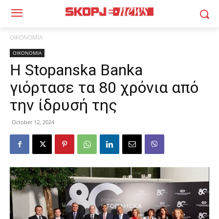
ΟΙΚΟΝΟΜΙΑ
ΟΙΚΟΝΟΜΙΑ
Η Stopanska Banka
γιόρτασε τα 80 χρόνια από
την ίδρυσή της
October 12, 2024