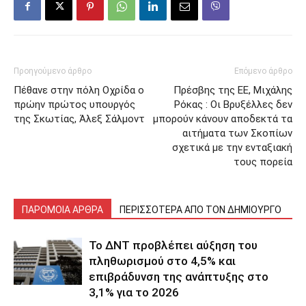
Προηγούμενο άρθρο
Επόμενο άρθρο
Πέθανε στην πόλη Οχρίδα ο
Πρέσβης της ΕΕ, Μιχάλης
πρώην πρώτος υπουργός
Ρόκας : Οι Βρυξέλλες δεν
της Σκωτίας, Άλεξ Σάλμοντ
μπορούν κάνουν αποδεκτά τα
αιτήματα των Σκοπίων
σχετικά με την ενταξιακή
τους πορεία
ΠΑΡΟΜΟΙΑ ΑΡΘΡΑ
ΠΕΡΙΣΣΟΤΕΡΑ ΑΠΟ ΤΟΝ ΔΗΜΙΟΥΡΓΟ
Το ΔΝΤ προβλέπει αύξηση του
πληθωρισμού στο 4,5% και
επιβράδυνση της ανάπτυξης στο
3,1% για το 2026