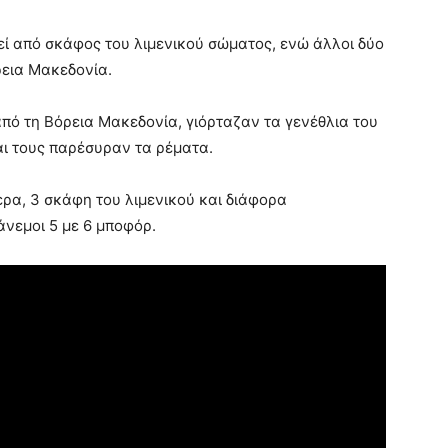
γεί από σκάφος του λιμενικού σώματος, ενώ άλλοι δύο
όρεια Μακεδονία.
πό τη Βόρεια Μακεδονία, γιόρταζαν τα γενέθλια του
αι τους παρέσυραν τα ρέματα.
ερα, 3 σκάφη του λιμενικού και διάφορα
άνεμοι 5 με 6 μποφόρ.