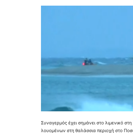
Συναγερμός έχει σημάνει στο λιμενικό στη
λουομένων στη θαλάσσια περιοχή στο Ποσε