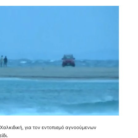
 Χαλκιδική, για τον εντοπισμό αγνοούμενων
ίδι.