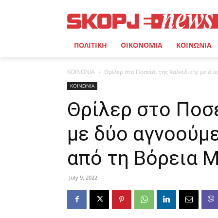
ΠΟΛΙΤΙΚΗ
ΟΙΚΟΝΟΜΙΑ
ΚΟΙΝΩΝΙΑ
ΚΟΙΝΩΝΙΑ
Θρίλερ στο Ποσείδι της Χαλκιδικής με δύ
ΚΟΙΝΩΝΙΑ
Θρίλερ στο Ποσε
με δύο αγνοούμ
από τη Βόρεια 
July 9, 2022