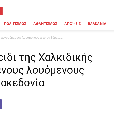
ΠΟΛΙΤΙΣΜΟΣ
ΑΘΛΗΤΙΣΜΟΣ
ΑΠΟΨΕΙΣ
ΒΑΛΚΑΝΙΑ
ο αγνοούμενους λουόμενους από τη Βόρεια...
ίδι της Χαλκιδικής
ενους λουόμενους
Μακεδονία