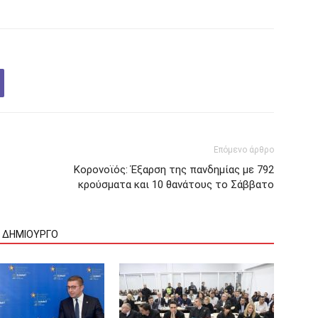
Επόμενο άρθρο
Κορονοϊός: Έξαρση της πανδημίας με 792
κρούσματα και 10 θανάτους το Σάββατο
Ν ΔΗΜΙΟΥΡΓΟ