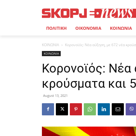
ΠΟΛΙΤΙΚΗ
ΟΙΚΟΝΟΜΙΑ
ΚΟΙΝΩΝΙΑ
ΚΟΙΝΩΝΙΑ
Κορονοϊός: Νέα αύξηση, με 672 νέα κρούσ
ΚΟΙΝΩΝΙΑ
Κορονοϊός: Νέα 
κρούσματα και 
August 13, 2021