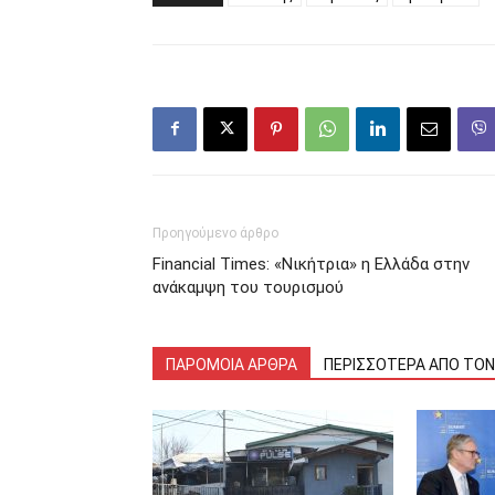
Προηγούμενο άρθρο
Financial Times: «Νικήτρια» η Ελλάδα στην
ανάκαμψη του τουρισμού
ΠΑΡΟΜΟΙΑ ΑΡΘΡΑ
ΠΕΡΙΣΣΟΤΕΡΑ ΑΠΟ ΤΟ