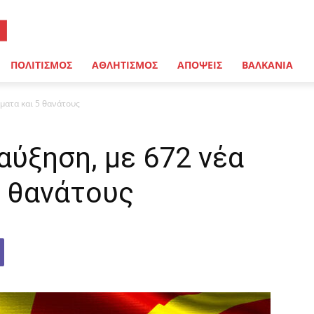
ΠΟΛΙΤΙΣΜΟΣ
ΑΘΛΗΤΙΣΜΟΣ
ΑΠΟΨΕΙΣ
ΒΑΛΚΑΝΙΑ
ματα και 5 θανάτους
αύξηση, με 672 νέα
5 θανάτους