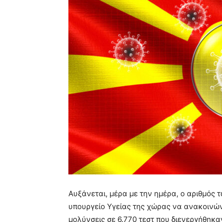
Αυξάνεται, μέρα με την ημέρα, ο αριθμός
υπουργείο Υγείας της χώρας να ανακοινών
μολύνσεις σε 6.770 τεστ που διενεργήθηκα