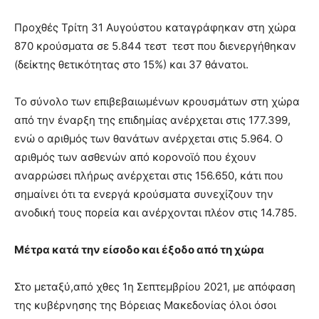
Προχθές Τρίτη 31 Αυγούστου καταγράφηκαν στη χώρα
870 κρούσματα σε 5.844 τεστ τεστ που διενεργήθηκαν
(δείκτης θετικότητας στο 15%) και 37 θάνατοι.
Το σύνολο των επιβεβαιωμένων κρουσμάτων στη χώρα
από την έναρξη της επιδημίας ανέρχεται στις 177.399,
ενώ ο αριθμός των θανάτων ανέρχεται στις 5.964. Ο
αριθμός των ασθενών από κορονοϊό που έχουν
αναρρώσει πλήρως ανέρχεται στις 156.650, κάτι που
σημαίνει ότι τα ενεργά κρούσματα συνεχίζουν την
ανοδική τους πορεία και ανέρχονται πλέον στις 14.785.
Μέτρα κατά την είσοδο και έξοδο από τη χώρα
Στο μεταξύ,από χθες 1η Σεπτεμβρίου 2021, με απόφαση
της κυβέρνησης της Βόρειας Μακεδονίας όλοι όσοι