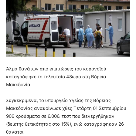
Άλμα θανάτων από επιπτώσεις του κορονοϊού
καταγράφηκε το τελευταίο 48ωρο στη Βόρεια
Μακεδονία.
Συγκεκριμένα, το υπουργείο Υγείας της Βόρειας
Μακεδονίας ανακοίνωσε χθες Τετάρτη 01 Σεπτεμβρίου
906 κρούσματα σε 6.006. τεστ που διενεργήθηκαν
(δείκτης θετικότητας στο 15%), ενώ καταγράφηκαν 26
θάνατοι.