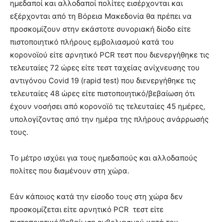
ημεδαποί και αλλοδαποί πολίτες εισέρχονται και
εξέρχονται από τη Βόρεια Μακεδονία θα πρέπει να
προσκομίζουν στην εκάστοτε συνοριακή δίοδο είτε
πιστοποιητικό πλήρους εμβολιασμού κατά του
κορονοϊού είτε αρνητικό PCR τεστ που διενεργήθηκε τις
τελευταίες 72 ώρες είτε τεστ ταχείας ανίχνευσης του
αντιγόνου Covid 19 (rapid test) που διενεργήθηκε τις
τελευταίες 48 ώρες είτε πιστοποιητικό/βεβαίωση ότι
έχουν νοσήσει από κορονοϊό τις τελευταίες 45 ημέρες,
υπολογίζοντας από την ημέρα της πλήρους ανάρρωσής
τους.
Το μέτρο ισχύει για τους ημεδαπούς και αλλοδαπούς
πολίτες που διαμένουν στη χώρα.
Εάν κάποιος κατά την είσοδο τους στη χώρα δεν
προσκομίζεται είτε αρνητικό PCR τεστ είτε