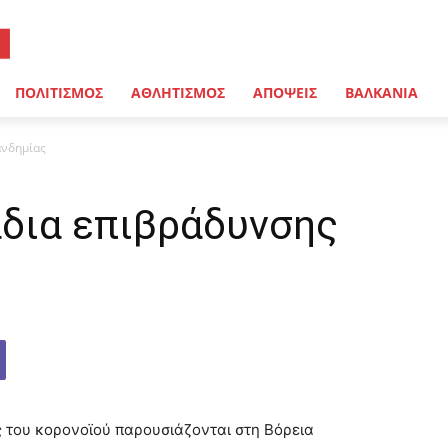
ΠΟΛΙΤΙΣΜΟΣ
ΑΘΛΗΤΙΣΜΟΣ
ΑΠΟΨΕΙΣ
ΒΑΛΚΑΝΙΑ
ανδημίας
άδια επιβράδυνσης
 του κορονοϊού παρουσιάζονται στη Βόρεια