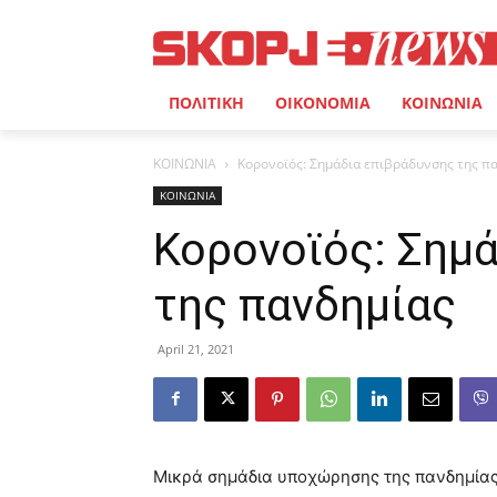
ΠΟΛΙΤΙΚΗ
ΟΙΚΟΝΟΜΙΑ
ΚΟΙΝΩΝΙΑ
ΚΟΙΝΩΝΙΑ
Κορονοϊός: Σημάδια επιβράδυνσης της π
ΚΟΙΝΩΝΙΑ
Κορονοϊός: Σημ
της πανδημίας
April 21, 2021
Μικρά σημάδια υποχώρησης της πανδημίας