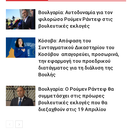
Βουλγαρία: Αυτοδυναμία για τον
φιλορώσο Ρούμεν Ράντεφ στις
βουλευτικές εκλογές
Κόσοβο: Απόφαση του
Συνταγματικού Δικαστηρίου του
Κοσόβου απαγορεύει, προσωρινά,
την εφαρμογή του προεδρικού
διατάγματος για τη διάλυση της
Βουλής
Βουλγαρία: Ο Ρούμεν Ράντεφ θα
συμμετάσχει στις πρόωρες
βουλευτικές εκλογές που θα
διεξαχθούν στις 19 Απριλίου