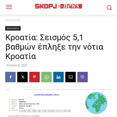
ΒΑΛΚΑΝΙΑ
ΒΑΛΚΑΝΙΑ
Κροατία: Σεισμός 5,1
βαθμών έπληξε την νότια
Κροατία
October 6, 2021