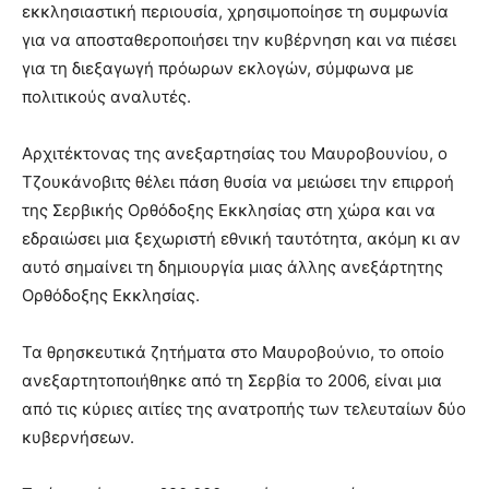
εκκλησιαστική περιουσία, χρησιμοποίησε τη συμφωνία
για να αποσταθεροποιήσει την κυβέρνηση και να πιέσει
για τη διεξαγωγή πρόωρων εκλογών, σύμφωνα με
πολιτικούς αναλυτές.
Αρχιτέκτονας της ανεξαρτησίας του Μαυροβουνίου, ο
Τζουκάνοβιτς θέλει πάση θυσία να μειώσει την επιρροή
της Σερβικής Ορθόδοξης Εκκλησίας στη χώρα και να
εδραιώσει μια ξεχωριστή εθνική ταυτότητα, ακόμη κι αν
αυτό σημαίνει τη δημιουργία μιας άλλης ανεξάρτητης
Ορθόδοξης Εκκλησίας.
Τα θρησκευτικά ζητήματα στο Μαυροβούνιο, το οποίο
ανεξαρτητοποιήθηκε από τη Σερβία το 2006, είναι μια
από τις κύριες αιτίες της ανατροπής των τελευταίων δύο
κυβερνήσεων.