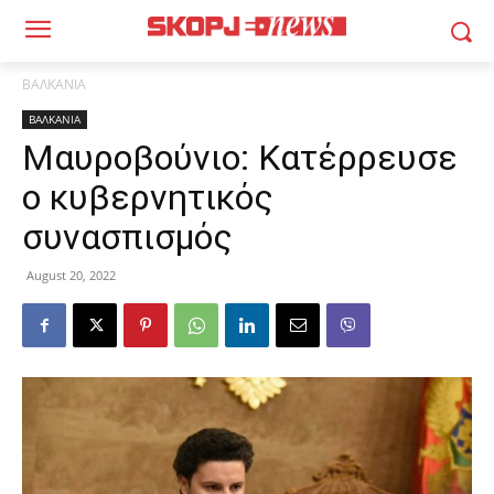
ΒΑΛΚΑΝΙΑ
ΒΑΛΚΑΝΙΑ
Μαυροβούνιο: Κατέρρευσε
ο κυβερνητικός
συνασπισμός
August 20, 2022